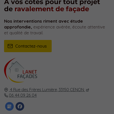
À vos côtés pour tout projet
de
ravalement de façade
Nos interventions riment avec étude
approfondie,
expérience avérée, écoute attentive
et qualité de travail.
Contactez-nous
4 Rue des Frères Lumière,
33150
CENON
06 44 09 26 04