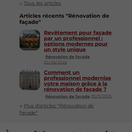
Tous les articles
Articles récents "Rénovation de
façade"
Revêtement pour façade
par un professionnel :
options modernes pour
un style unique
Rénovation de façade
30/06/2026
Comment un
professionnel modernise
votre maison grâce à la
rénovation de façade ?
05/11/2025
Rénovation de façade
Plus d'articles "Rénovation de
façade"