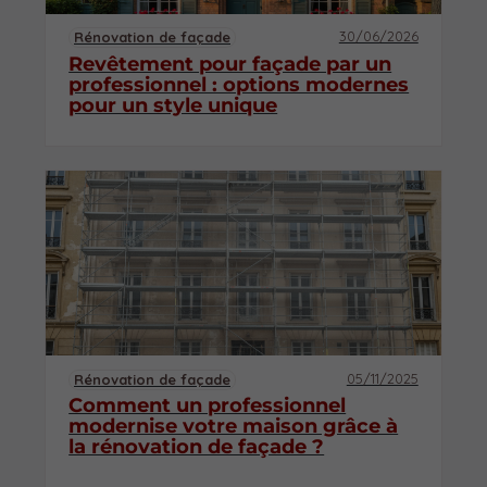
30/06/2026
Rénovation de façade
Revêtement pour façade par un
professionnel : options modernes
pour un style unique
05/11/2025
Rénovation de façade
Comment un professionnel
modernise votre maison grâce à
la rénovation de façade ?