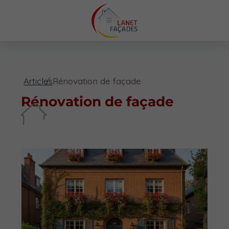
Articles
Rénovation de façade
Rénovation de façade