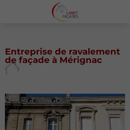
Entreprise de ravalement
de façade à Mérignac