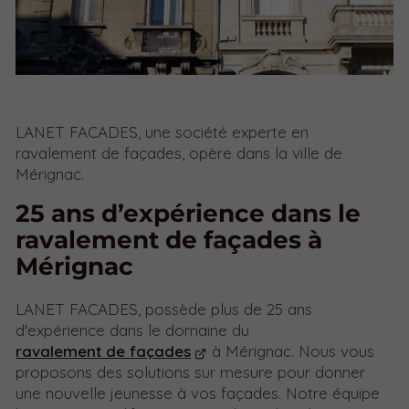
LANET FACADES, une société experte en
ravalement de façades, opère dans la ville de
Mérignac.
25 ans d’expérience dans le
ravalement de façades à
Mérignac
LANET FACADES, possède plus de 25 ans
d'expérience dans le domaine du
ravalement de façades
à Mérignac. Nous vous
proposons des solutions sur mesure pour donner
une nouvelle jeunesse à vos façades. Notre équipe