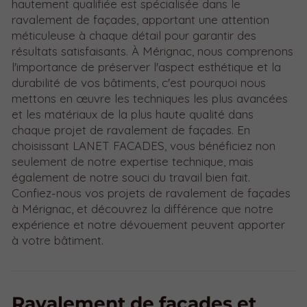
hautement qualifiée est spécialisée dans le
ravalement de façades, apportant une attention
méticuleuse à chaque détail pour garantir des
résultats satisfaisants. À Mérignac, nous comprenons
l'importance de préserver l'aspect esthétique et la
durabilité de vos bâtiments, c'est pourquoi nous
mettons en œuvre les techniques les plus avancées
et les matériaux de la plus haute qualité dans
chaque projet de ravalement de façades. En
choisissant LANET FACADES, vous bénéficiez non
seulement de notre expertise technique, mais
également de notre souci du travail bien fait.
Confiez-nous vos projets de ravalement de façades
à Mérignac, et découvrez la différence que notre
expérience et notre dévouement peuvent apporter
à votre bâtiment.
Ravalement de façades et