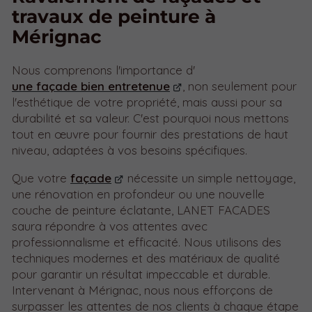
travaux de peinture à
Mérignac
Nous comprenons l'importance d'
une façade bien entretenue
, non seulement pour
l'esthétique de votre propriété, mais aussi pour sa
durabilité et sa valeur. C'est pourquoi nous mettons
tout en œuvre pour fournir des prestations de haut
niveau, adaptées à vos besoins spécifiques.
Que votre
façade
nécessite un simple nettoyage,
une rénovation en profondeur ou une nouvelle
couche de peinture éclatante, LANET FACADES
saura répondre à vos attentes avec
professionnalisme et efficacité. Nous utilisons des
techniques modernes et des matériaux de qualité
pour garantir un résultat impeccable et durable.
Intervenant à Mérignac, nous nous efforçons de
surpasser les attentes de nos clients à chaque étape