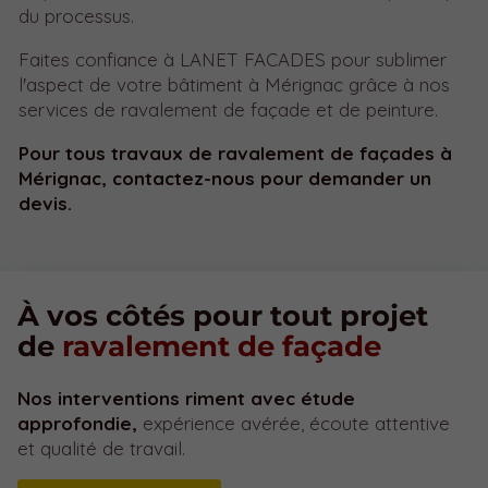
du processus.
Faites confiance à LANET FACADES pour sublimer
l'aspect de votre bâtiment à Mérignac grâce à nos
services de ravalement de façade et de peinture.
Pour tous travaux de ravalement de façades à
Mérignac, contactez-nous pour demander un
devis.
À vos côtés pour tout projet
de
ravalement de façade
Nos interventions riment avec étude
approfondie,
expérience avérée, écoute attentive
et qualité de travail.